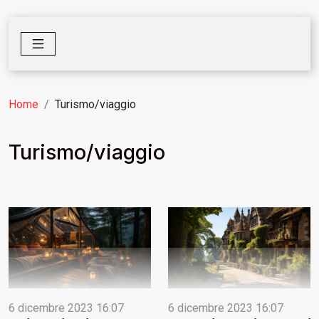
Home
Turismo/viaggio
Turismo/viaggio
6 dicembre 2023 16:07
6 dicembre 2023 16:07