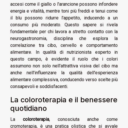
accesi come il giallo o l'arancione possono infondere
energia e vitalità, mentre toni più freddi e tenui come
il blu possono ridurre l'appetito, inducendo a un
consumo più moderato. Questo sapere si rivela
fondamentale per chi lavora a stretto contatto con la
neurogastronomia, disciplina che esplora la
correlazione tra cibo, cervello e comportamento
alimentare. In qualità di nutrizionista esperto in
questo campo, è evidente il ruolo che i colori
assumono non solo nell'attrattiva visiva del cibo ma
anche nell'influenzare la qualità dell'esperienza
alimentare complessiva, conducendo verso scelte più
consapevoli e soddisfacenti.
La coloroterapia e il benessere
quotidiano
La
coloroterapia
, conosciuta anche come
cromoterapia, è una pratica olistica che si avvale