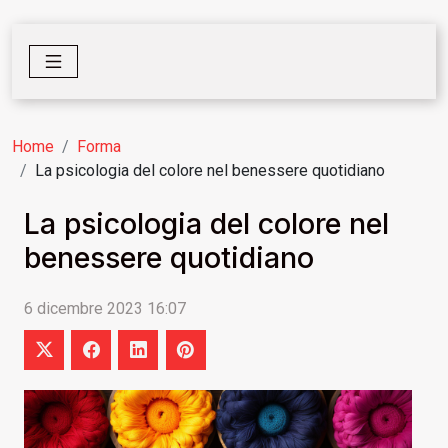
Home
Forma
La psicologia del colore nel benessere quotidiano
La psicologia del colore nel
benessere quotidiano
6 dicembre 2023 16:07