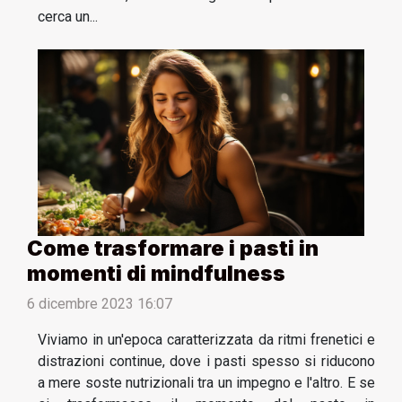
cerca un...
Come trasformare i pasti in
momenti di mindfulness
6 dicembre 2023 16:07
Viviamo in un'epoca caratterizzata da ritmi frenetici e
distrazioni continue, dove i pasti spesso si riducono
a mere soste nutrizionali tra un impegno e l'altro. E se