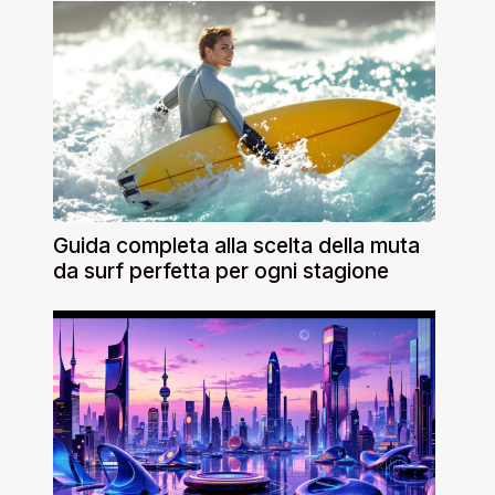
Guida completa alla scelta della muta
da surf perfetta per ogni stagione