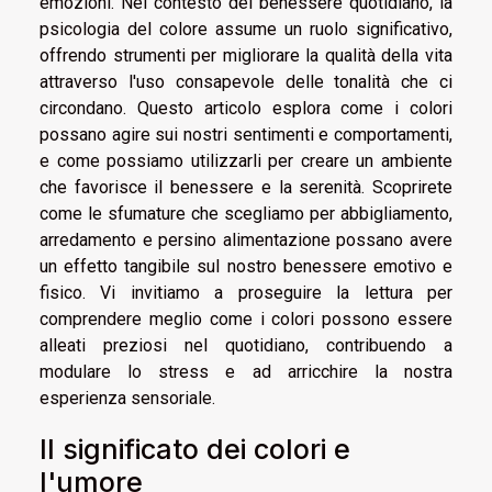
emozioni. Nel contesto del benessere quotidiano, la
psicologia del colore assume un ruolo significativo,
offrendo strumenti per migliorare la qualità della vita
attraverso l'uso consapevole delle tonalità che ci
circondano. Questo articolo esplora come i colori
possano agire sui nostri sentimenti e comportamenti,
e come possiamo utilizzarli per creare un ambiente
che favorisce il benessere e la serenità. Scoprirete
come le sfumature che scegliamo per abbigliamento,
arredamento e persino alimentazione possano avere
un effetto tangibile sul nostro benessere emotivo e
fisico. Vi invitiamo a proseguire la lettura per
comprendere meglio come i colori possono essere
alleati preziosi nel quotidiano, contribuendo a
modulare lo stress e ad arricchire la nostra
esperienza sensoriale.
Il significato dei colori e
l'umore