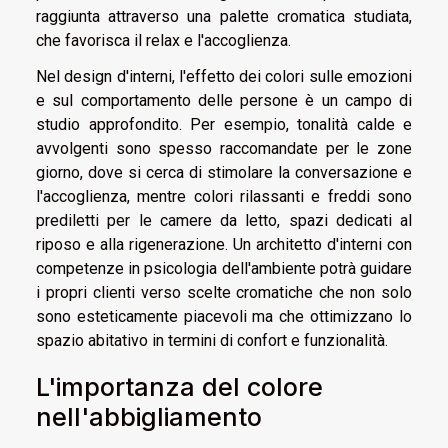
raggiunta attraverso una palette cromatica studiata,
che favorisca il relax e l'accoglienza.
Nel design d'interni, l'effetto dei colori sulle emozioni
e sul comportamento delle persone è un campo di
studio approfondito. Per esempio, tonalità calde e
avvolgenti sono spesso raccomandate per le zone
giorno, dove si cerca di stimolare la conversazione e
l'accoglienza, mentre colori rilassanti e freddi sono
prediletti per le camere da letto, spazi dedicati al
riposo e alla rigenerazione. Un architetto d'interni con
competenze in psicologia dell'ambiente potrà guidare
i propri clienti verso scelte cromatiche che non solo
sono esteticamente piacevoli ma che ottimizzano lo
spazio abitativo in termini di confort e funzionalità.
L'importanza del colore
nell'abbigliamento