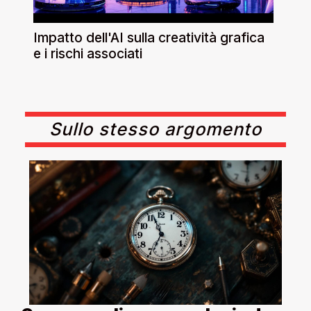
Impatto dell'AI sulla creatività grafica
e i rischi associati
Sullo stesso argomento