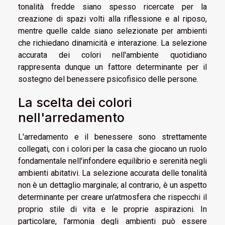
tonalità fredde siano spesso ricercate per la
creazione di spazi volti alla riflessione e al riposo,
mentre quelle calde siano selezionate per ambienti
che richiedano dinamicità e interazione. La selezione
accurata dei colori nell'ambiente quotidiano
rappresenta dunque un fattore determinante per il
sostegno del benessere psicofisico delle persone.
La scelta dei colori
nell'arredamento
L'arredamento e il benessere sono strettamente
collegati, con i colori per la casa che giocano un ruolo
fondamentale nell'infondere equilibrio e serenità negli
ambienti abitativi. La selezione accurata delle tonalità
non è un dettaglio marginale; al contrario, è un aspetto
determinante per creare un'atmosfera che rispecchi il
proprio stile di vita e le proprie aspirazioni. In
particolare, l'armonia degli ambienti può essere