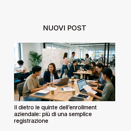
NUOVI POST
Il dietro le quinte dell’enrollment
aziendale: più di una semplice
registrazione