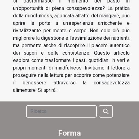
si trasformasse il momento del pasto in
un'opportunità di piena consapevolezza? La pratica
della mindfulness, applicata all'atto del mangiare, può
aprire la porta a un'esperienza arricchente e
rivitalizzante per mente e corpo. Non solo ciò può
migliorare la digestione e l'assimilazione dei nutrienti,
ma permette anche di riscoprire il piacere autentico
dei sapori e delle consistenze. Questo articolo
esplora come trasformare i pasti quotidiani in veri e
propri momenti di mindfulness. Invitiamo il lettore a
proseguire nella lettura per scoprire come potenziare
il benessere attraverso la consapevolezza
alimentare. Si aprirà...
Forma