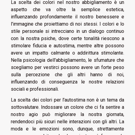
La scelta dei colori nel nostro abbigliamento è un
aspetto che va oltre la semplice estetica,
influenzando profondamente il nostro benessere e
l'immagine che proiettiamo di noi stessi. I colori e lo
stile personale si intrecciano in un dialogo continuo
con la nostra psiche, dove certe tonalità riescono a
stimolare fiducia e autostima, mentre altre possono
avere un impatto calmante o addirittura stimolante.
Nella psicologia dell'abbigliamento, le sfumature che
scegliamo per vestirci possono avere un forte peso
sulla percezione che gli altri hanno di noi,
influenzando di conseguenza le nostre relazioni
sociali e professionali.
La scelta dei colori per l'autostima non è un tema da
sottovalutare. Indossare un colore che ci fa sentire a
nostro agio può migliorare la nostra giornata,
rendendoci più sicuri nelle interazioni con gli altri. La
moda e le emozioni sono, dunque, strettamente