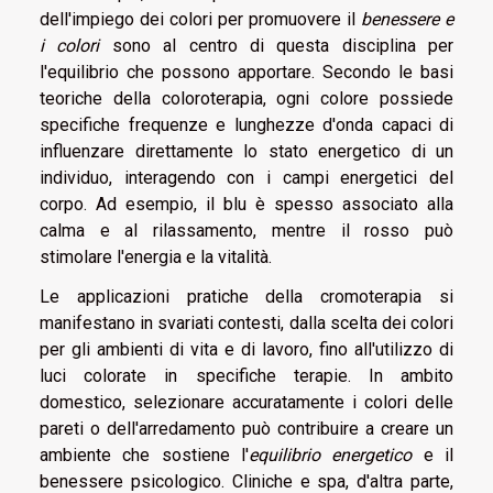
dell'impiego dei colori per promuovere il
benessere e
i colori
sono al centro di questa disciplina per
l'equilibrio che possono apportare. Secondo le basi
teoriche della coloroterapia, ogni colore possiede
specifiche frequenze e lunghezze d'onda capaci di
influenzare direttamente lo stato energetico di un
individuo, interagendo con i campi energetici del
corpo. Ad esempio, il blu è spesso associato alla
calma e al rilassamento, mentre il rosso può
stimolare l'energia e la vitalità.
Le applicazioni pratiche della cromoterapia si
manifestano in svariati contesti, dalla scelta dei colori
per gli ambienti di vita e di lavoro, fino all'utilizzo di
luci colorate in specifiche terapie. In ambito
domestico, selezionare accuratamente i colori delle
pareti o dell'arredamento può contribuire a creare un
ambiente che sostiene l'
equilibrio energetico
e il
benessere psicologico. Cliniche e spa, d'altra parte,