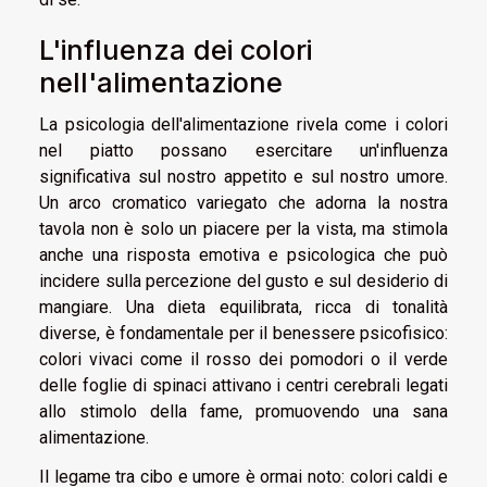
L'influenza dei colori
nell'alimentazione
La psicologia dell'alimentazione rivela come i colori
nel piatto possano esercitare un'influenza
significativa sul nostro appetito e sul nostro umore.
Un arco cromatico variegato che adorna la nostra
tavola non è solo un piacere per la vista, ma stimola
anche una risposta emotiva e psicologica che può
incidere sulla percezione del gusto e sul desiderio di
mangiare. Una dieta equilibrata, ricca di tonalità
diverse, è fondamentale per il benessere psicofisico:
colori vivaci come il rosso dei pomodori o il verde
delle foglie di spinaci attivano i centri cerebrali legati
allo stimolo della fame, promuovendo una sana
alimentazione.
Il legame tra cibo e umore è ormai noto: colori caldi e