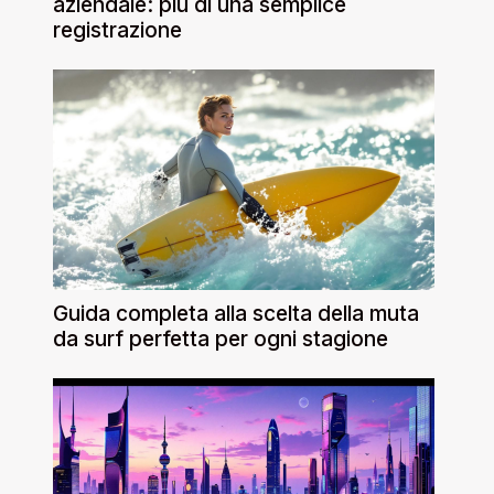
aziendale: più di una semplice
registrazione
Guida completa alla scelta della muta
da surf perfetta per ogni stagione