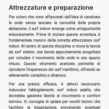
Attrezzature e preparazione
Per coloro che sono affascinati dall'idea di cavalcare
le onde senza lasciare la comodità della propria
abitazione, il surf indoor emerge come un'opportunità
entusiasmante. Prima di iniziare questa avventura, è
fondamentale munirsi della corretta attrezzatura surf
indoor. Al centro di questa disciplina si trova la tavola
da surf station, una tavola appositamente progettata
per simulare il movimento delle onde in uno spazio
chiuso. Questo strumento avanzato permette di
riprodurre l'esperienza del surf marittimo, offrendo un
allenamento completo e dinamico.
Per una pratica efficace, è altresì necessario
indossare l'abbigliamento surf indoor adatto, che
dovrebbe garantire libertà di movimento e comfort
termico. Si consiglia di optare per vestiti tecnici che
facilitino la traspirazione, prevenendo eventuali