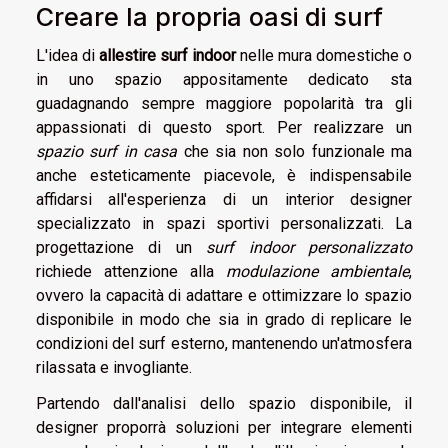
Creare la propria oasi di surf
L'idea di
allestire surf indoor
nelle mura domestiche o
in uno spazio appositamente dedicato sta
guadagnando sempre maggiore popolarità tra gli
appassionati di questo sport. Per realizzare un
spazio surf in casa
che sia non solo funzionale ma
anche esteticamente piacevole, è indispensabile
affidarsi all'esperienza di un interior designer
specializzato in spazi sportivi personalizzati. La
progettazione di un
surf indoor personalizzato
richiede attenzione alla
modulazione ambientale
,
ovvero la capacità di adattare e ottimizzare lo spazio
disponibile in modo che sia in grado di replicare le
condizioni del surf esterno, mantenendo un'atmosfera
rilassata e invogliante.
Partendo dall'analisi dello spazio disponibile, il
designer proporrà soluzioni per integrare elementi