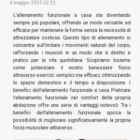
4 maggio 2025 02:23
L'allenamento funzionale a casa sta diventando
sempre più popolare, offrendo un modo versatile ed
efficace per mantenere la forma senza la necessità di
attrezzature costose. Questo tipo di allenamento si
concentra sull'imitare i movimenti naturali del corpo,
rafforzando i muscoli in un modo che è diretto e
pratico per la vita quotidiana. Scopriamo insieme
come potenziare il nostro benessere fisico
attraverso esercizi semplici ma efficaci, ottimizzando
lo spazio domestico e il tempo a disposizione. I
benefici dell'allenamento funzionale a casa Praticare
l'allenamento funzionale nel comfort della propria
abitazione offre una serie di vantaggi notevoli. Tra i
benefici dell'allenamento funzionale spicca la
possibilità di migliorare significativamente la propria
forza muscolare attraverso...