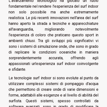
L'avanzamento tecnologico ha giocato un ruolo
fondamentale nel rendere l'esperienza del surf indoor
non solo possibile ma anche estremamente
realistica. Le più recenti innovazioni nell'area del surf
hanno aperto la strada a tecniche e apparecchiature
all'avanguardia, migliorando notevolmente
l'esperienza di coloro che praticano questo sport in
ambienti chiusi. Tra gli sviluppi più significativi vi
sono i sistemi di simulazione onde, che sono in grado
di replicare le condizioni oceaniche in maniera
sorprendentemente accurata, offrendo agli
appassionati un'esperienza surf indoor coinvolgente
e sfidante.
Le tecnologie surf indoor si sono evolute al punto da
utilizzare complessi sistemi di pompaggio d'acqua
che permettono di creare onde di varie dimensioni e
forme, adattabili alle esigenze e al livello di abilità del
surfista. Questi sistemi, spesso controllati da
software avanzati, sono in grado di modificare la