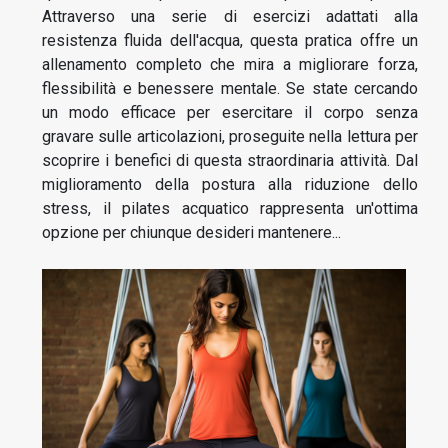
Attraverso una serie di esercizi adattati alla
resistenza fluida dell'acqua, questa pratica offre un
allenamento completo che mira a migliorare forza,
flessibilità e benessere mentale. Se state cercando
un modo efficace per esercitare il corpo senza
gravare sulle articolazioni, proseguite nella lettura per
scoprire i benefici di questa straordinaria attività. Dal
miglioramento della postura alla riduzione dello
stress, il pilates acquatico rappresenta un'ottima
opzione per chiunque desideri mantenere...