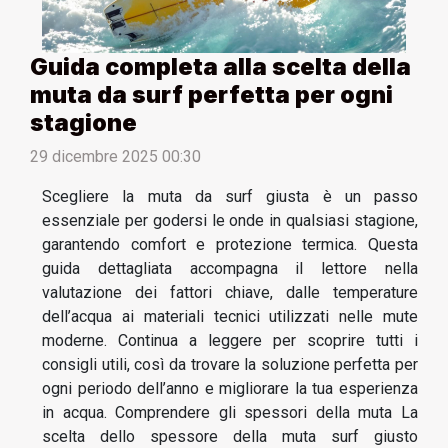
Guida completa alla scelta della
muta da surf perfetta per ogni
stagione
29 dicembre 2025 00:30
Scegliere la muta da surf giusta è un passo
essenziale per godersi le onde in qualsiasi stagione,
garantendo comfort e protezione termica. Questa
guida dettagliata accompagna il lettore nella
valutazione dei fattori chiave, dalle temperature
dell’acqua ai materiali tecnici utilizzati nelle mute
moderne. Continua a leggere per scoprire tutti i
consigli utili, così da trovare la soluzione perfetta per
ogni periodo dell’anno e migliorare la tua esperienza
in acqua. Comprendere gli spessori della muta La
scelta dello spessore della muta surf giusto