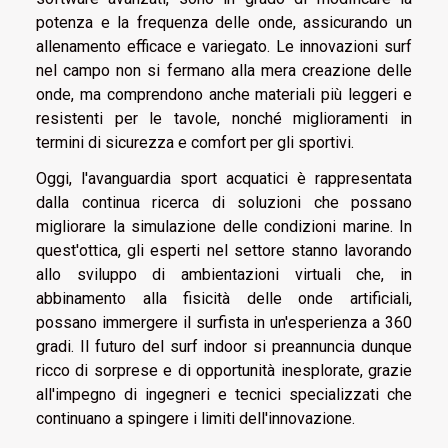
potenza e la frequenza delle onde, assicurando un
allenamento efficace e variegato. Le innovazioni surf
nel campo non si fermano alla mera creazione delle
onde, ma comprendono anche materiali più leggeri e
resistenti per le tavole, nonché miglioramenti in
termini di sicurezza e comfort per gli sportivi.
Oggi, l'avanguardia sport acquatici è rappresentata
dalla continua ricerca di soluzioni che possano
migliorare la simulazione delle condizioni marine. In
quest'ottica, gli esperti nel settore stanno lavorando
allo sviluppo di ambientazioni virtuali che, in
abbinamento alla fisicità delle onde artificiali,
possano immergere il surfista in un'esperienza a 360
gradi. Il futuro del surf indoor si preannuncia dunque
ricco di sorprese e di opportunità inesplorate, grazie
all'impegno di ingegneri e tecnici specializzati che
continuano a spingere i limiti dell'innovazione.