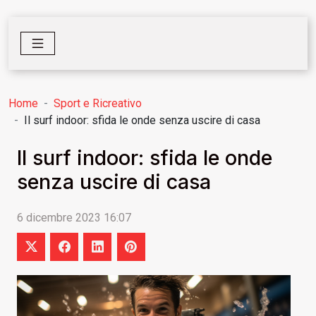
Home
Sport e Ricreativo
Il surf indoor: sfida le onde senza uscire di casa
Il surf indoor: sfida le onde
senza uscire di casa
6 dicembre 2023 16:07