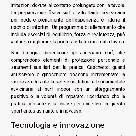
irritazioni dovute al contatto prolungato con la tavola.
La preparazione fisica surf è altrettanto necessaria
per godere pienamente dell'esperienza e ridurre il
rischio di infortuni. Un programma di allenamento che
includa esercizi di equilibrio, forza e resistenza, può
aiutare a migliorare la postura e la tecnica sulla tavola.
Non bisogna dimenticare gli accessori surf, che
comprendono elementi di protezione personale e
strumenti ausiliari per la pratica. Caschetto, guanti
antiscivolo e ginocchiere possono incrementare la
sicurezza durante la sessione. Infine, è fondamentale
avvicinarsi al surf indoor con un atteggiamento
positivo e la volontà di imparare, ricordando che la
pratica costante è la chiave per eccellere in questo
sport entusiasmante e innovativo.
Tecnologia e innovazione