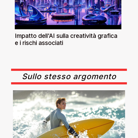
Impatto dell'AI sulla creatività grafica
e i rischi associati
Sullo stesso argomento