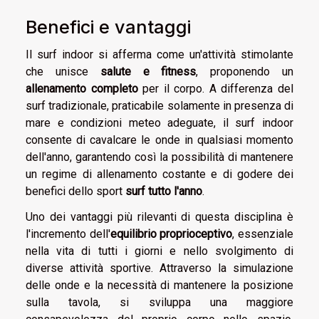
Benefici e vantaggi
Il surf indoor si afferma come un'attività stimolante
che unisce
salute e fitness
, proponendo un
allenamento completo
per il corpo. A differenza del
surf tradizionale, praticabile solamente in presenza di
mare e condizioni meteo adeguate, il surf indoor
consente di cavalcare le onde in qualsiasi momento
dell'anno, garantendo così la possibilità di mantenere
un regime di allenamento costante e di godere dei
benefici dello sport
surf tutto l'anno
.
Uno dei vantaggi più rilevanti di questa disciplina è
l'incremento dell'
equilibrio proprioceptivo
, essenziale
nella vita di tutti i giorni e nello svolgimento di
diverse attività sportive. Attraverso la simulazione
delle onde e la necessità di mantenere la posizione
sulla tavola, si sviluppa una maggiore