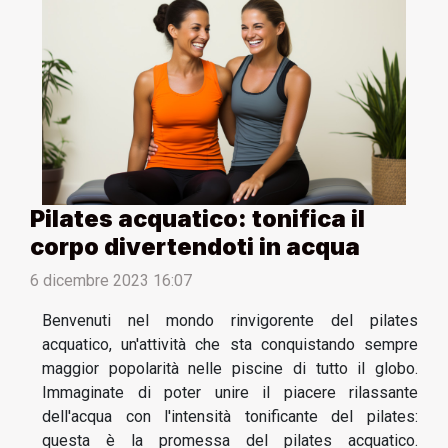
Pilates acquatico: tonifica il
corpo divertendoti in acqua
6 dicembre 2023 16:07
Benvenuti nel mondo rinvigorente del pilates
acquatico, un'attività che sta conquistando sempre
maggior popolarità nelle piscine di tutto il globo.
Immaginate di poter unire il piacere rilassante
dell'acqua con l'intensità tonificante del pilates:
questa è la promessa del pilates acquatico.