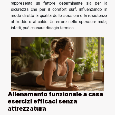
rappresenta un fattore determinante sia per la
sicurezza che per il comfort surf, influenzando in
modo diretto la qualità delle sessioni e la resistenza
al freddo o al caldo. Un errore nello spessore muta,
infatti, può causare disagio termico,...
Allenamento funzionale a casa
esercizi efficaci senza
attrezzatura