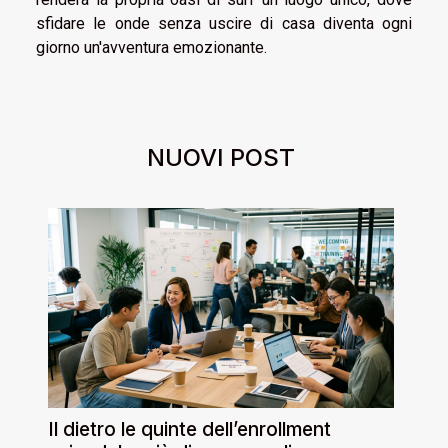
sfidare le onde senza uscire di casa diventa ogni
giorno un'avventura emozionante.
NUOVI POST
Il dietro le quinte dell’enrollment