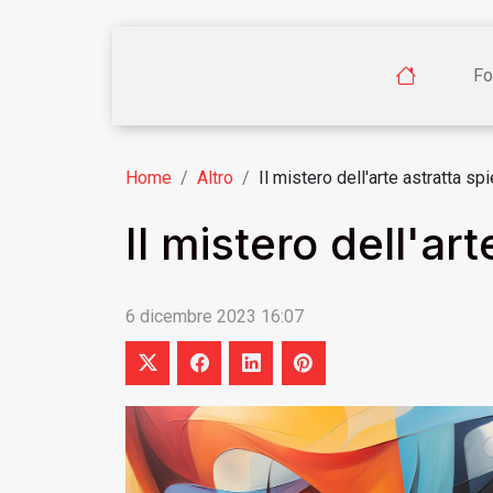
Fo
Home
Altro
Il mistero dell'arte astratta sp
Il mistero dell'ar
6 dicembre 2023 16:07